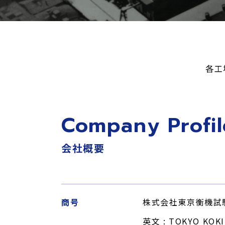
各工
Company Profil
会社概要
商号
株式会社東京衡機試
英文 : TOKYO KOKI