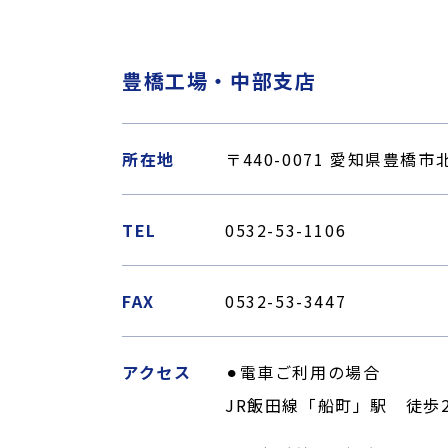
豊橋工場・中部支店
所在地
〒440-0071 愛知県豊橋
TEL
0532-53-1106
FAX
0532-53-3447
アクセス
⚫︎電車ご利用の場合
JR飯田線「船町」駅 徒歩