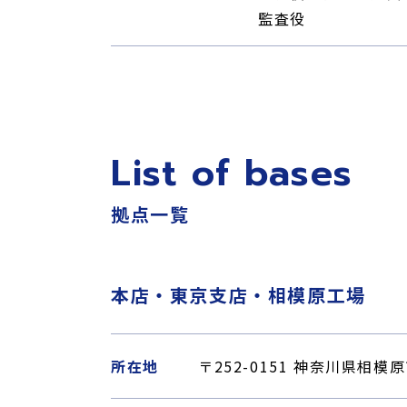
監査役
List of bases
拠点一覧
本店・東京支店・相模原工場
所在地
〒252-0151 神奈川県相模