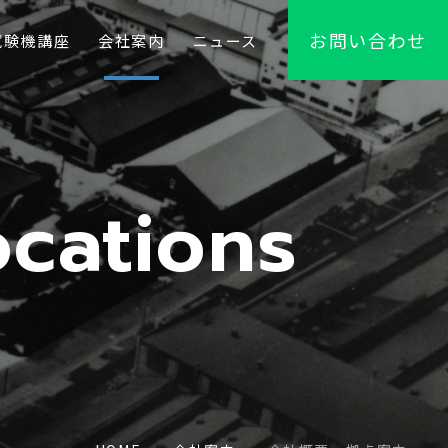
お問い合わせ
試験機講座
会社案内
ニュース
cations