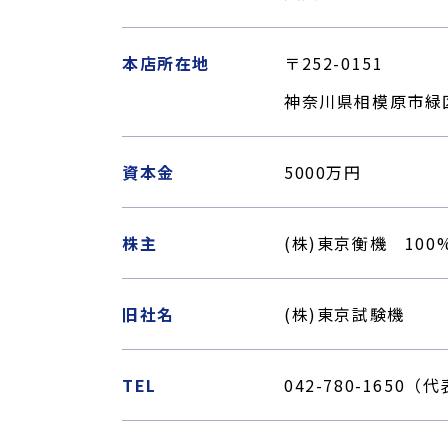
本店所在地
〒252-0151
神奈川県相模原市緑区
資本金
5000万円
株主
(株)東京衡機 100
旧社名
(株)東京試験機
TEL
042-780-1650（