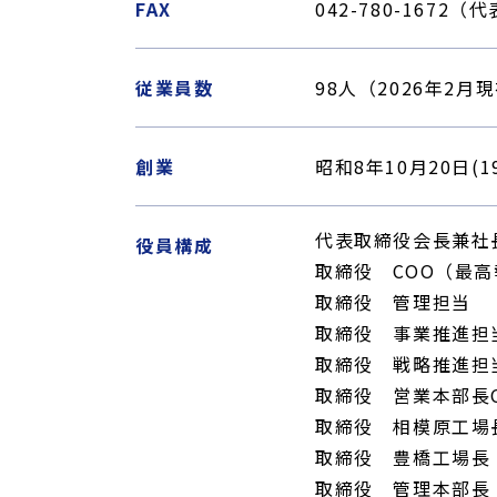
FAX
042-780-1672（
従業員数
98人（2026年2月
創業
昭和8年10月20日(1
代表取締役会長兼社
役員構成
取締役 COO（最
取締役 管理担当
取締役 事業推進担
取締役 戦略推進担
取締役 営業本部長
取締役 相模原工場
取締役 豊橋工場長
取締役 管理本部長