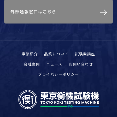
外部通報窓口はこちら
事業紹介
品質について
試験機講座
会社案内
ニュース
お問い合わせ
プライバシーポリシー