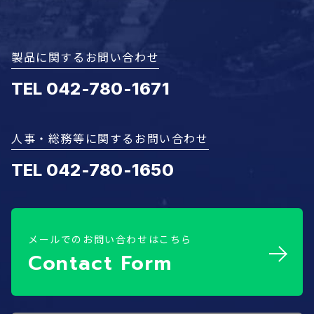
製品に関するお問い合わせ
TEL 042-780-1671
人事・総務等に関するお問い合わせ
TEL 042-780-1650
メールでのお問い合わせはこちら
Contact Form