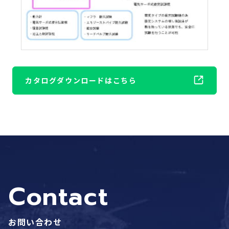
カタログダウンロードはこちら
Contact
お問い合わせ