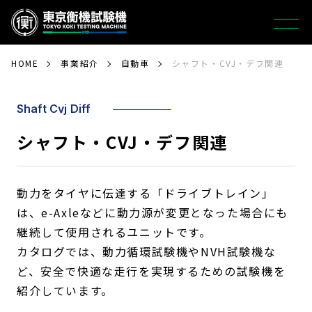
HOME
事業紹介
自動車
シャフト・CVJ・デフ関連
Shaft Cvj Diff
シャフト・CVJ・デフ関連
動力をタイヤに伝達する「ドライブトレイン」
は、e-Axleなどに動力源が変更となった場合にも
継続して使用されるユニットです。
カタログでは、動力循環試験機やNVH試験機な
ど、安全で快適な走行を実現するための試験機を
紹介しています。