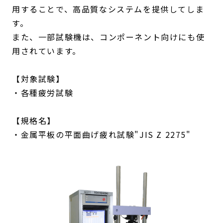
用することで、高品質なシステムを提供してしま
す。
また、一部試験機は、コンポーネント向けにも使
用されています。
【対象試験】
・各種疲労試験
【規格名】
・金属平板の平面曲げ疲れ試験"JIS Z 2275"