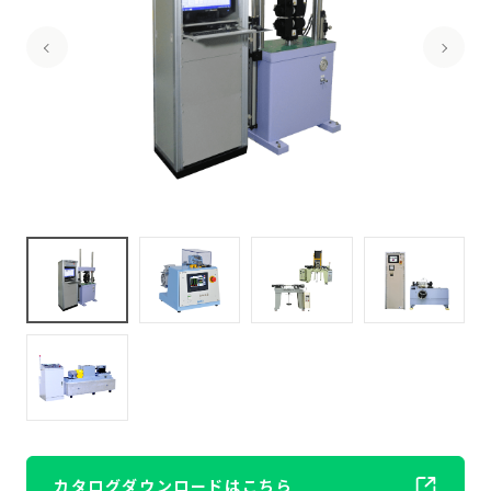
カタログダウンロードはこちら