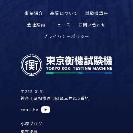
事業紹介
品質について
試験機講座
会社案内
ニュース
お問い合わせ
プライバシーポリシー
〒252-0151
神奈川県相模原市緑区三井315番地
YouTube
小塚ブログ
東京衡機