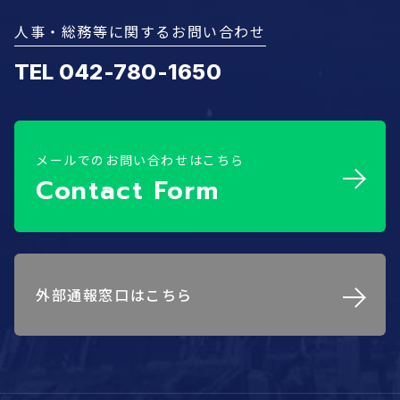
人事・総務等に関するお問い合わせ
TEL 042-780-1650
メールでのお問い合わせはこちら
Contact Form
外部通報窓口はこちら