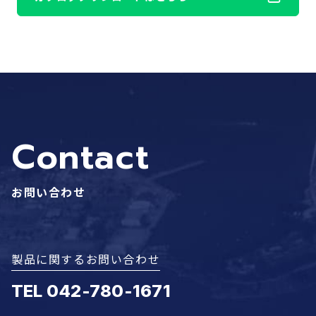
Contact
お問い合わせ
製品に関するお問い合わせ
TEL 042-780-1671